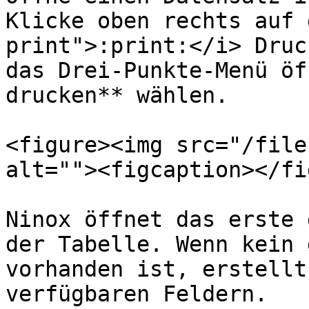
Klicke oben rechts auf 
print">:print:</i> Druc
das Drei-Punkte-Menü öf
drucken** wählen.

<figure><img src="/file
alt=""><figcaption></fi
Ninox öffnet das erste 
der Tabelle. Wenn kein 
vorhanden ist, erstellt
verfügbaren Feldern.
