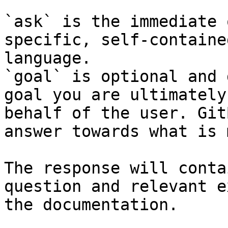
`ask` is the immediate 
specific, self-containe
language.

`goal` is optional and 
goal you are ultimately
behalf of the user. Git
answer towards what is 
The response will conta
question and relevant e
the documentation.
