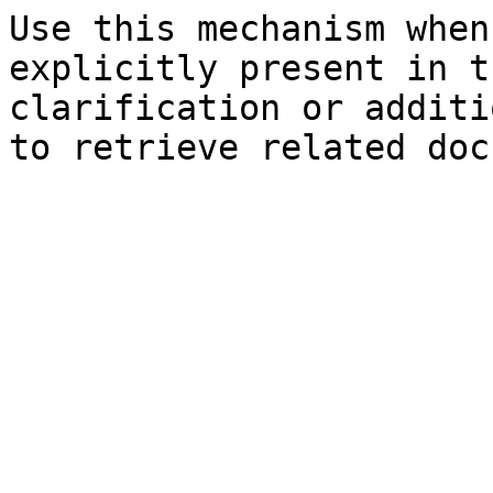
Use this mechanism when
explicitly present in t
clarification or additi