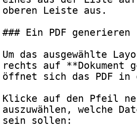
oberen Leiste aus.

### Ein PDF generieren

Um das ausgewählte Layo
rechts auf **Dokument g
öffnet sich das PDF in 
Klicke auf den Pfeil ne
auszuwählen, welche Dat
sein sollen:
