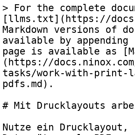
> For the complete docu
[llms.txt](https://docs
Markdown versions of do
available by appending 
page is available as [M
(https://docs.ninox.com
tasks/work-with-print-l
pdfs.md).

# Mit Drucklayouts arbe
Nutze ein Drucklayout, 