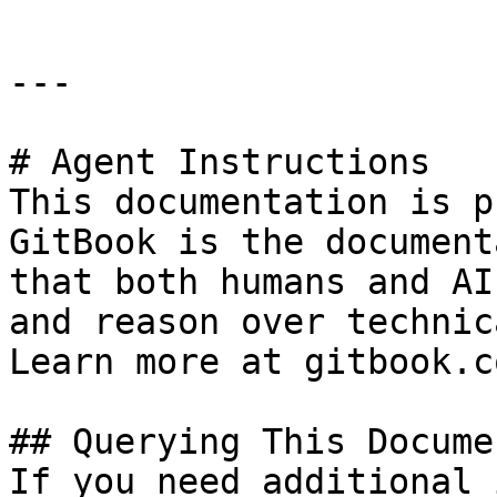
---

# Agent Instructions

This documentation is p
GitBook is the document
that both humans and AI
and reason over technic
Learn more at gitbook.co
## Querying This Docume
If you need additional 