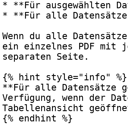
* **Für ausgewählten Da
* **Für alle Datensätze
Wenn du alle Datensätze
ein einzelnes PDF mit j
separaten Seite.

{% hint style="info" %}

**Für alle Datensätze g
Verfügung, wenn der Dat
Tabellenansicht geöffne
{% endhint %}
