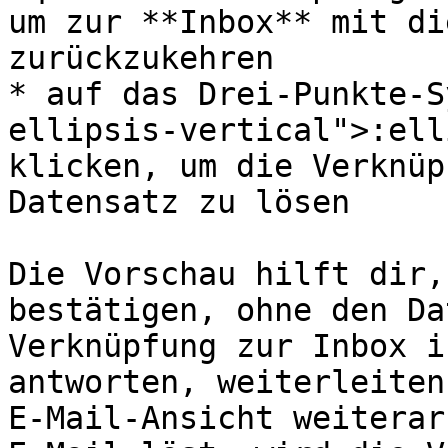
um zur **Inbox** mit di
zurückzukehren

* auf das Drei-Punkte-S
ellipsis-vertical">:ell
klicken, um die Verknüp
Datensatz zu lösen

Die Vorschau hilft dir,
bestätigen, ohne den Da
Verknüpfung zur Inbox i
antworten, weiterleiten
E-Mail-Ansicht weiterar