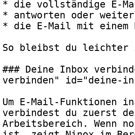
* die vollständige E-Ma
* antworten oder weiter
* die E-Mail mit einem 
So bleibst du leichter 
### Deine Inbox verbind
verbinden" id="deine-in
Um E-Mail-Funktionen in
verbindest du zuerst de
Arbeitsbereich. Wenn no
ist, zeigt Ninox im Ber