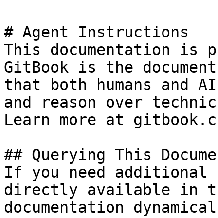
# Agent Instructions

This documentation is p
GitBook is the document
that both humans and AI
and reason over technic
Learn more at gitbook.co
## Querying This Docume
If you need additional 
directly available in t
documentation dynamical