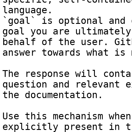
language.

`goal` is optional and 
goal you are ultimately
behalf of the user. Git
answer towards what is 
The response will conta
question and relevant e
the documentation.

Use this mechanism when
explicitly present in t