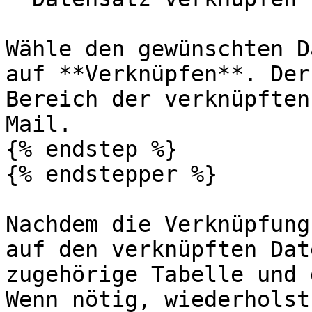
Wähle den gewünschten D
auf **Verknüpfen**. Der
Bereich der verknüpften
Mail.

{% endstep %}

{% endstepper %}

Nachdem die Verknüpfung
auf den verknüpften Dat
zugehörige Tabelle und 
Wenn nötig, wiederholst