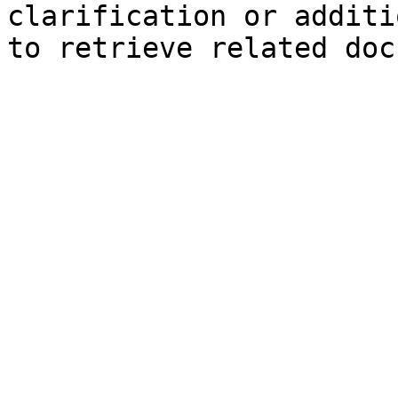
clarification or additi