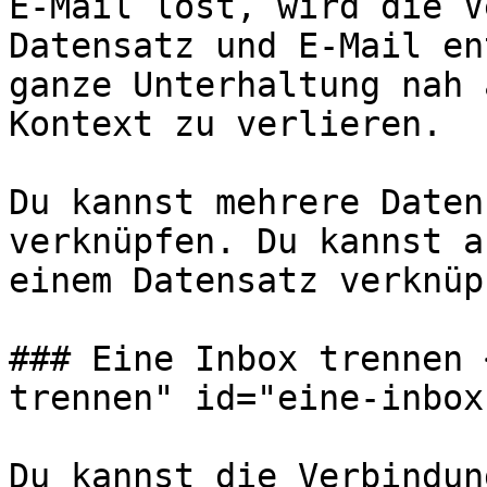
E-Mail löst, wird die V
Datensatz und E-Mail en
ganze Unterhaltung nah 
Kontext zu verlieren.

Du kannst mehrere Daten
verknüpfen. Du kannst a
einem Datensatz verknüpf
### Eine Inbox trennen 
trennen" id="eine-inbox
Du kannst die Verbindun