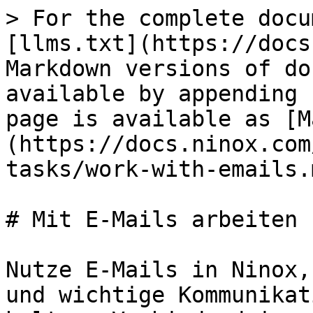
> For the complete docu
[llms.txt](https://docs
Markdown versions of do
available by appending 
page is available as [M
(https://docs.ninox.com
tasks/work-with-emails.m
# Mit E-Mails arbeiten

Nutze E-Mails in Ninox,
und wichtige Kommunikat