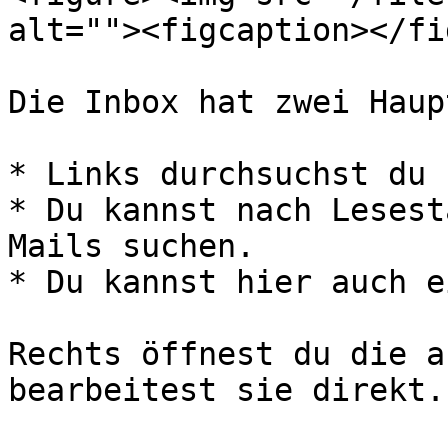
alt=""><figcaption></fi
Die Inbox hat zwei Haup
* Links durchsuchst du 
* Du kannst nach Lesest
Mails suchen.

* Du kannst hier auch e
Rechts öffnest du die a
bearbeitest sie direkt.