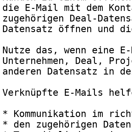
die E-Mail mit dem Kont
zugehörigen Deal-Datens
Datensatz öffnen und di
Nutze das, wenn eine E-
Unternehmen, Deal, Proj
anderen Datensatz in de
Verknüpfte E-Mails helf
* Kommunikation im rich
* den zugehörigen Daten