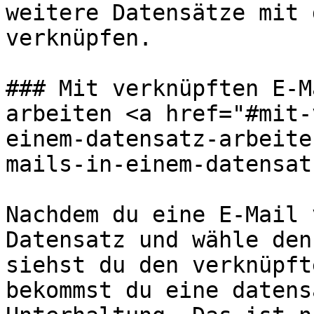
weitere Datensätze mit 
verknüpfen.

### Mit verknüpften E-M
arbeiten <a href="#mit-
einem-datensatz-arbeite
mails-in-einem-datensat
Nachdem du eine E-Mail 
Datensatz und wähle den
siehst du den verknüpft
bekommst du eine datens