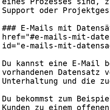
eines Prozesses sind, z
Support oder Projektges
### E-Mails mit Datensä
href="#e-mails-mit-date
id="e-mails-mit-datensa
Du kannst eine E-Mail b
vorhandenen Datensatz v
Unterhaltung und die zu
Du bekommst zum Beispie
Kunden zu einem offenen