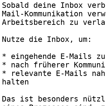
Sobald deine Inbox verb
Mail-Kommunikation verw
Arbeitsbereich zu verla
Nutze die Inbox, um:

* eingehende E-Mails zu
* nach früherer Kommuni
* relevante E-Mails nah
halten

Das ist besonders nützl