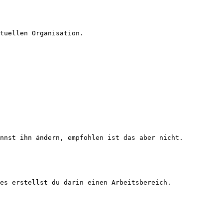
tuellen Organisation.

nnst ihn ändern, empfohlen ist das aber nicht.

es erstellst du darin einen Arbeitsbereich.
