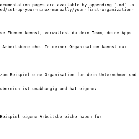
ocumentation pages are available by appending `.md` to 
ed/set-up-your-ninox-manually/your-first-organization-
se Ebenen kennst, verwaltest du dein Team, deine Apps 
 Arbeitsbereiche. In deiner Organisation kannst du:

zum Beispiel eine Organisation für dein Unternehmen und 
sbereich ist unabhängig und hat eigene:

Beispiel eigene Arbeitsbereiche haben für:
