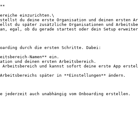
**

ereiche einzurichten.\

stellst du deine erste Organisation und deinen ersten Ar
ellst du später zusätzliche Organisationen und Arbeitsbe
an, egal, ob du gerade startest oder dein Setup erweiter
oarding durch die ersten Schritte. Dabei:

eitsbereich-Namen** ein.

ation und deinen ersten Arbeitsbereich.

 Arbeitsbereich und kannst sofort deine erste App erstel
Arbeitsbereichs später in **Einstellungen** ändern.

e jederzeit auch unabhängig vom Onboarding erstellen.
