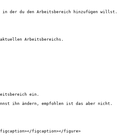
 in der du den Arbeitsbereich hinzufügen willst.

aktuellen Arbeitsbereichs.

eitsbereich ein.

nnst ihn ändern, empfohlen ist das aber nicht.

figcaption></figcaption></figure>
