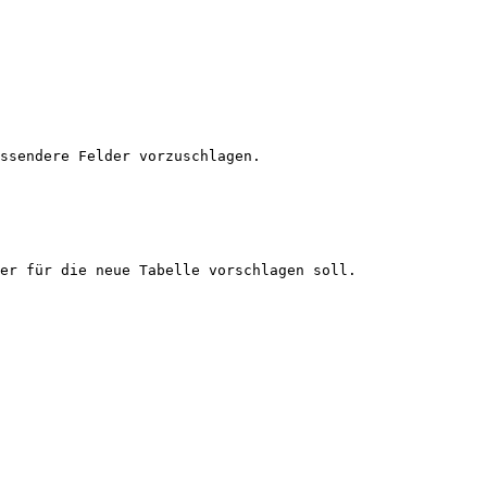
ssendere Felder vorzuschlagen.

er für die neue Tabelle vorschlagen soll.
