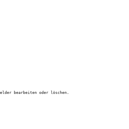
elder bearbeiten oder löschen.
