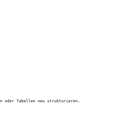
n oder Tabellen neu strukturieren.
