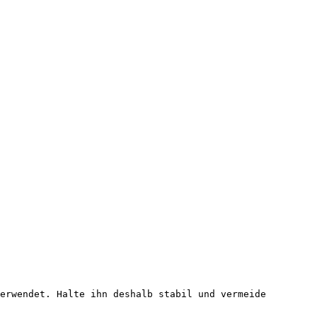
erwendet. Halte ihn deshalb stabil und vermeide 