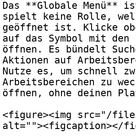
Das **Globale Menü** is
spielt keine Rolle, wel
geöffnet ist. Klicke ob
auf das Symbol mit den 
öffnen. Es bündelt Such
Aktionen auf Arbeitsber
Nutze es, um schnell zw
Arbeitsbereichen zu wec
öffnen, ohne deinen Pla
<figure><img src="/file
alt=""><figcaption></fi