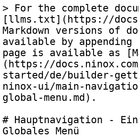
> For the complete docu
[llms.txt](https://docs
Markdown versions of do
available by appending 
page is available as [M
(https://docs.ninox.com
started/de/builder-gett
ninox-ui/main-navigatio
global-menu.md).

# Hauptnavigation - Ein
Globales Menü
