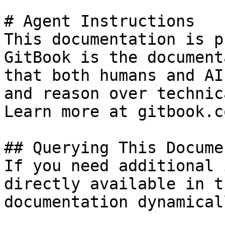
# Agent Instructions

This documentation is p
GitBook is the document
that both humans and AI
and reason over technic
Learn more at gitbook.co
## Querying This Docume
If you need additional 
directly available in t
documentation dynamical