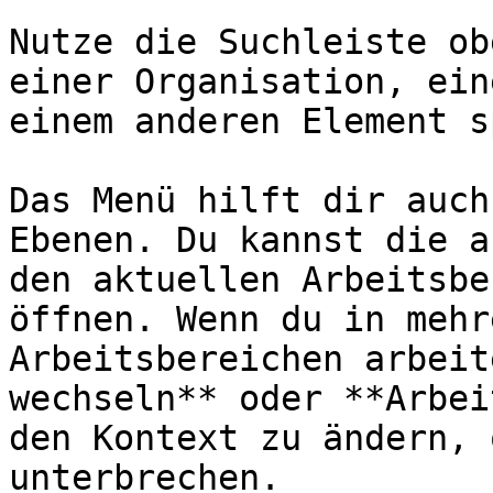
Nutze die Suchleiste ob
einer Organisation, ein
einem anderen Element s
Das Menü hilft dir auch
Ebenen. Du kannst die a
den aktuellen Arbeitsbe
öffnen. Wenn du in mehr
Arbeitsbereichen arbeit
wechseln** oder **Arbei
den Kontext zu ändern, 
unterbrechen.
