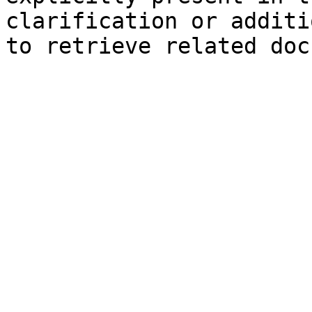
clarification or additi