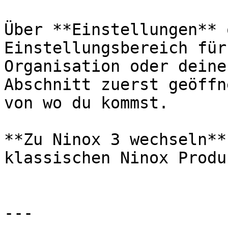
Über **Einstellungen** 
Einstellungsbereich für
Organisation oder deine
Abschnitt zuerst geöffn
von wo du kommst.

**Zu Ninox 3 wechseln**
klassischen Ninox Produk
---
