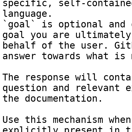
specific, self-containe
language.

`goal` is optional and 
goal you are ultimately
behalf of the user. Git
answer towards what is 
The response will conta
question and relevant e
the documentation.

Use this mechanism when
explicitly present in t