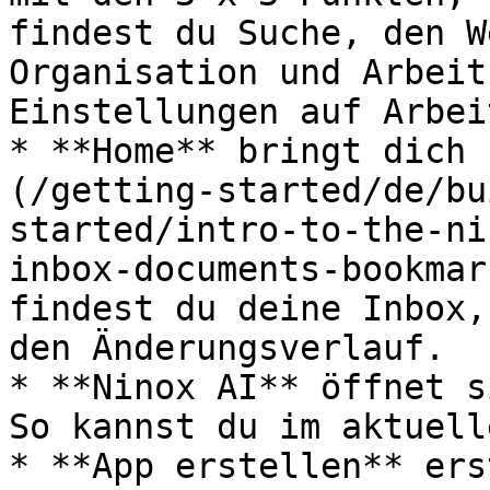
findest du Suche, den W
Organisation und Arbeit
Einstellungen auf Arbei
* **Home** bringt dich 
(/getting-started/de/bu
started/intro-to-the-ni
inbox-documents-bookmar
findest du deine Inbox,
den Änderungsverlauf.

* **Ninox AI** öffnet s
So kannst du im aktuell
* **App erstellen** ers