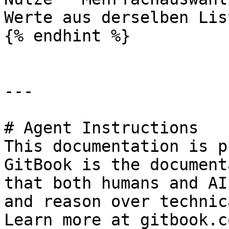
Werte aus derselben Lis
{% endhint %}

---

# Agent Instructions

This documentation is p
GitBook is the document
that both humans and AI
and reason over technic
Learn more at gitbook.co