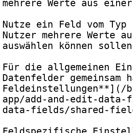
mehrere Werte aus einer
Nutze ein Feld vom Typ 
Nutzer mehrere Werte au
auswählen können sollen.
Für die allgemeinen Ein
Datenfelder gemeinsam h
Feldeinstellungen**](/b
app/add-and-edit-data-f
data-fields/shared-fiel
Feldspezifische Einstel