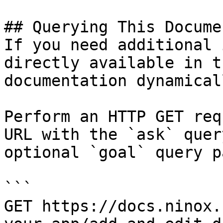
## Querying This Docume
If you need additional 
directly available in t
documentation dynamical
Perform an HTTP GET req
URL with the `ask` quer
optional `goal` query p
```

GET https://docs.ninox.