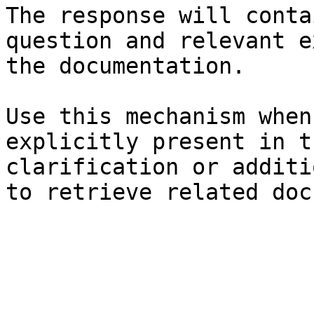
The response will conta
question and relevant e
the documentation.

Use this mechanism when
explicitly present in t
clarification or additi