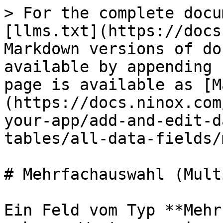
> For the complete docu
[llms.txt](https://docs
Markdown versions of do
available by appending 
page is available as [M
(https://docs.ninox.com
your-app/add-and-edit-d
tables/all-data-fields/
# Mehrfachauswahl (Multi
Ein Feld vom Typ **Mehr